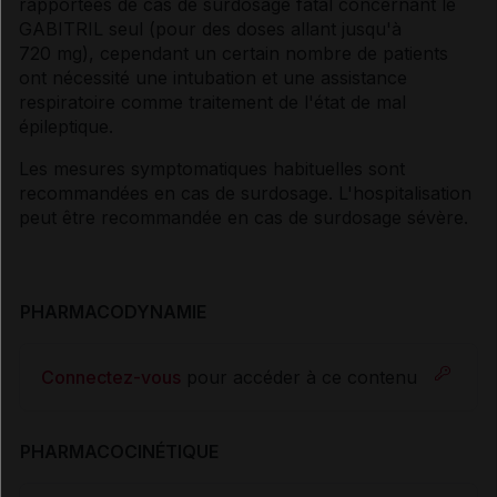
rapportées de cas de surdosage fatal concernant le
GABITRIL seul (pour des doses allant jusqu'à
720 mg), cependant un certain nombre de patients
ont nécessité une intubation et une assistance
respiratoire comme traitement de l'état de mal
épileptique.
Les mesures symptomatiques habituelles sont
recommandées en cas de surdosage. L'hospitalisation
peut être recommandée en cas de surdosage sévère.
PHARMACODYNAMIE
Connectez-vous
pour accéder à ce contenu
PHARMACOCINÉTIQUE