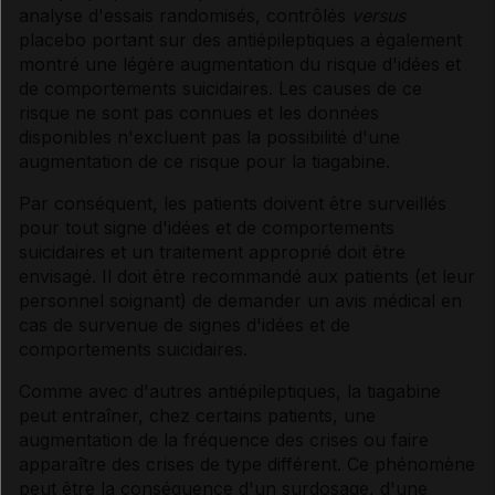
analyse d'essais randomisés, contrôlés
versus
placebo portant sur des antiépileptiques a également
montré une légère augmentation du risque d'idées et
de comportements suicidaires. Les causes de ce
risque ne sont pas connues et les données
disponibles n'excluent pas la possibilité d'une
augmentation de ce risque pour la tiagabine.
Par conséquent, les patients doivent être surveillés
pour tout signe d'idées et de comportements
suicidaires et un traitement approprié doit être
envisagé. Il doit être recommandé aux patients (et leur
personnel soignant) de demander un avis médical en
cas de survenue de signes d'idées et de
comportements suicidaires.
Comme avec d'autres antiépileptiques, la tiagabine
peut entraîner, chez certains patients, une
augmentation de la fréquence des crises ou faire
apparaître des crises de type différent. Ce phénomène
peut être la conséquence d'un surdosage, d'une