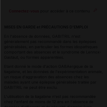
Connectez-vous
pour accéder à ce contenu
MISES EN GARDE et PRÉCAUTIONS D'EMPLOI
En l'absence de données, GABITRIL n'est
généralement pas recommandé dans les épilepsies
généralisées, en particulier les formes idiopathiques
comportant des absences et le syndrome de Lennox-
Gastaut, ou formes apparentées.
Etant donné le mode d'action GABAergique de la
tiagabine, et les données de l'expérimentation animale,
un risque d'aggravation des absences chez les
malades ayant une épilepsie généralisée traitée par
GABITRIL ne peut être exclu.
L'utilisation de la tiagabine n'est pas recommandée
chez l'enfant de moins de 12 ans en l'absence de