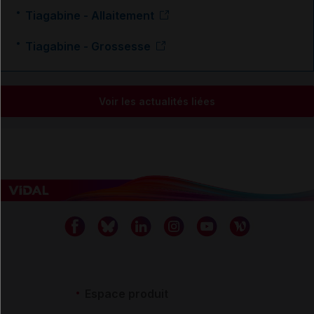
Tiagabine - Allaitement
Tiagabine - Grossesse
Voir les actualités liées
Espace produit