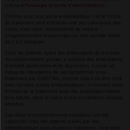
rubrique
Posologie et mode d'administration
).
Comme pour tout autre antiépileptique, l'arrêt brutal
du traitement peut entraîner une recrudescence des
crises. Il est donc recommandé de réduire
progressivement la posologie sur une période allant
de 2 à 3 semaines.
Chez les patients ayant des antécédents de troubles
du comportement graves, y compris des antécédents
d'anxiété généralisée et de dépression, il existe un
risque de résurgence de ces symptômes sous
traitement par GABITRIL, comme cela a pu être noté
avec certains autres antiépileptiques. Il convient donc
d'instaurer le traitement avec des posologies initiales
plus faibles, dans le cadre d'une surveillance clinique
attentive.
Des idées et comportements suicidaires ont été
rapportés chez des patients traités par des
antiépileptiques dans plusieurs indications. Une méta-