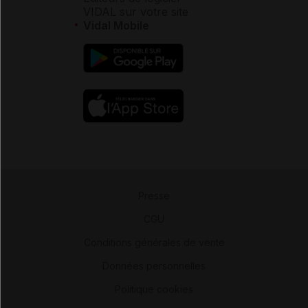
VIDAL sur votre site
Vidal Mobile
Presse
-
CGU
-
Conditions générales de vente
-
Données personnelles
-
Politique cookies
-