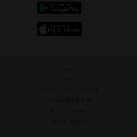
Presse
-
CGU
-
Conditions générales de vente
-
Données personnelles
-
Politique cookies
-
Mentions légales