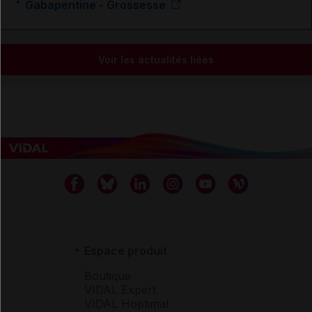
Gabapentine - Grossesse
Voir les actualités liées
Espace produit
Boutique
VIDAL Expert
VIDAL Hoptimal