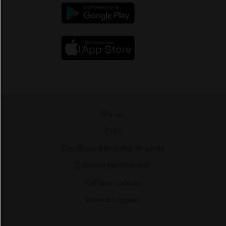
Presse
-
CGU
-
Conditions générales de vente
-
Données personnelles
-
Politique cookies
-
Mentions légales