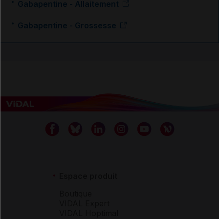
Gabapentine - Allaitement
Gabapentine - Grossesse
Espace produit
Boutique
VIDAL Expert
VIDAL Hoptimal