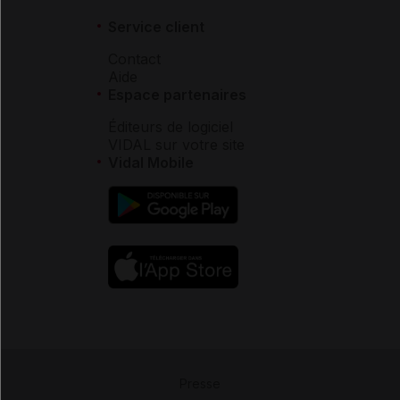
Service client
Contact
Aide
Espace partenaires
Éditeurs de logiciel
VIDAL sur votre site
Vidal Mobile
Presse
-