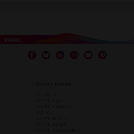
Espace produit
Boutique
VIDAL Expert
VIDAL Hoptimal
eVIDAL
VIDAL Mobile
VIDAL widget
VIDAL Sécurisation