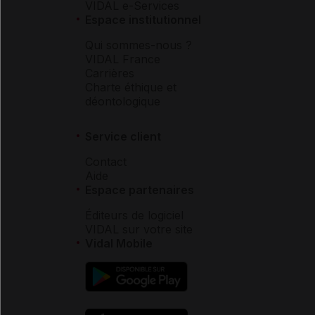
VIDAL e-Services
Espace institutionnel
Qui sommes-nous ?
VIDAL France
Carrières
Charte éthique et
déontologique
Service client
Contact
Aide
Espace partenaires
Éditeurs de logiciel
VIDAL sur votre site
Vidal Mobile