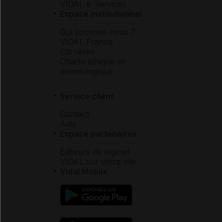
VIDAL e-Services
Espace institutionnel
Qui sommes-nous ?
VIDAL France
Carrières
Charte éthique et
déontologique
Service client
Contact
Aide
Espace partenaires
Éditeurs de logiciel
VIDAL sur votre site
Vidal Mobile