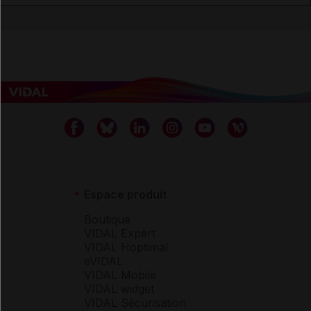
Espace produit
Boutique
VIDAL Expert
VIDAL Hoptimal
eVIDAL
VIDAL Mobile
VIDAL widget
VIDAL Sécurisation