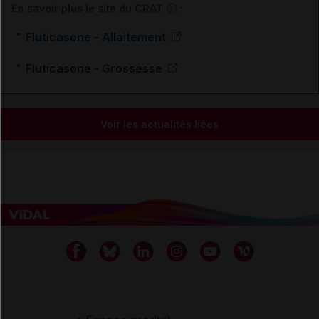
En savoir plus le site du CRAT
:
Fluticasone - Allaitement
Fluticasone - Grossesse
Voir les actualités liées