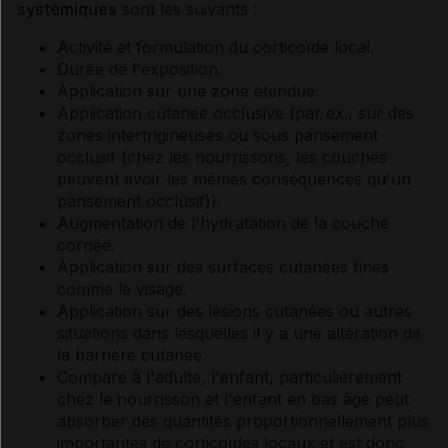
systémiques
sont les suivants :
Activité et formulation du corticoïde local.
Durée de l'exposition.
Application sur une zone étendue.
Application cutanée occlusive (par ex., sur des
zones intertrigineuses ou sous pansement
occlusif (chez les nourrissons, les couches
peuvent avoir les mêmes conséquences qu'un
pansement occlusif)).
Augmentation de l'hydratation de la couche
cornée.
Application sur des surfaces cutanées fines
comme le visage.
Application sur des lésions cutanées ou autres
situations dans lesquelles il y a une altération de
la barrière cutanée.
Comparé à l'adulte, l'enfant, particulièrement
chez le nourrisson et l'enfant en bas âge peut
absorber des quantités proportionnellement plus
importantes de corticoïdes locaux et est donc