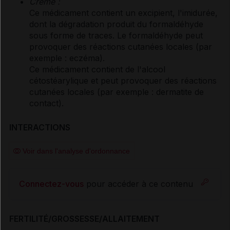
Crème :
Ce médicament contient un excipient, l'imidurée,
dont la dégradation produit du formaldéhyde
sous forme de traces. Le formaldéhyde peut
provoquer des réactions cutanées locales (par
exemple : eczéma).
Ce médicament contient de l'alcool
cétostéarylique et peut provoquer des réactions
cutanées locales (par exemple : dermatite de
contact).
INTERACTIONS
Voir dans l'analyse d'ordonnance
Connectez-vous
pour accéder à ce contenu
FERTILITÉ/GROSSESSE/ALLAITEMENT