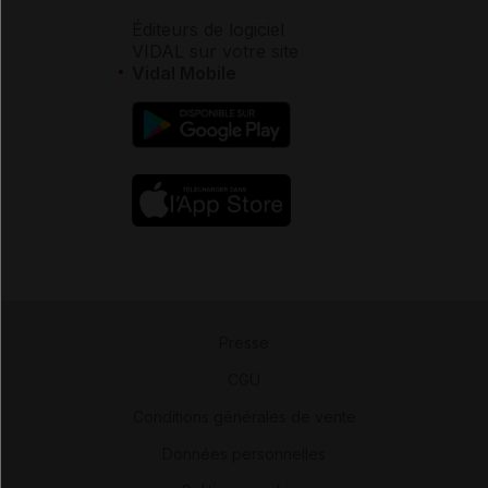
Éditeurs de logiciel
VIDAL sur votre site
Vidal Mobile
Presse
-
CGU
-
Conditions générales de vente
-
Données personnelles
-