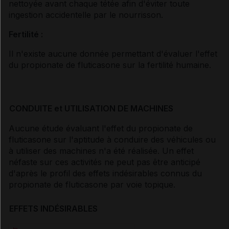
nettoyée avant chaque tétée afin d'éviter toute
ingestion accidentelle par le nourrisson.
Fertilité :
Il n'existe aucune donnée permettant d'évaluer l'effet
du propionate de fluticasone sur la fertilité humaine.
CONDUITE et UTILISATION DE MACHINES
Aucune étude évaluant l'effet du propionate de
fluticasone sur l'aptitude à conduire des véhicules ou
à utiliser des machines n'a été réalisée. Un effet
néfaste sur ces activités ne peut pas être anticipé
d'après le profil des effets indésirables connus du
propionate de fluticasone par voie topique.
EFFETS INDÉSIRABLES