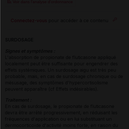
Voir dans l'analyse d'ordonnance
Connectez-vous
pour accéder à ce contenu
SURDOSAGE
Signes et symptômes :
L'absorption de propionate de fluticasone appliqué
localement peut être suffisante pour engendrer des
effets systémiques. Un surdosage aigu est très peu
probable, mais, en cas de surdosage chronique ou de
mésusage, des symptômes d'hypercortisolisme
peuvent apparaître (
cf Effets indésirables
).
Traitement :
En cas de surdosage, le propionate de fluticasone
devra être arrêté progressivement, en réduisant les
fréquences d'application ou en lui substituant un
dermocorticoïde d'activité moins forte, en raison du