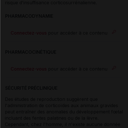
risque d'insuffisance corticosurrénalienne.
PHARMACODYNAMIE
Connectez-vous
pour accéder à ce contenu
PHARMACOCINÉTIQUE
Connectez-vous
pour accéder à ce contenu
SÉCURITÉ PRÉCLINIQUE
Des études de reproduction suggèrent que
l'administration de corticoïdes aux animaux gravides
peut entraîner des anomalies du développement fœtal
incluant des fentes palatines ou de la lèvre.
Cependant, chez l'homme, il n'existe aucune donnée