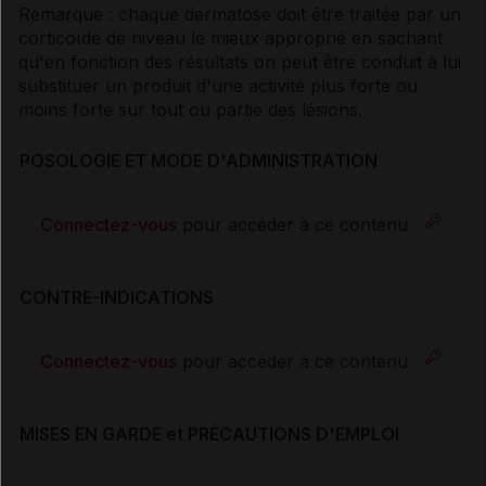
Remarque : chaque dermatose doit être traitée par un
corticoïde de niveau le mieux approprié en sachant
qu'en fonction des résultats on peut être conduit à lui
substituer un produit d'une activité plus forte ou
moins forte sur tout ou partie des lésions.
POSOLOGIE ET MODE D'ADMINISTRATION
Connectez-vous
pour accéder à ce contenu
CONTRE-INDICATIONS
Connectez-vous
pour accéder à ce contenu
MISES EN GARDE et PRÉCAUTIONS D'EMPLOI