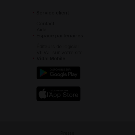
Service client
Contact
Aide
Espace partenaires
Éditeurs de logiciel
VIDAL sur votre site
Vidal Mobile
Presse