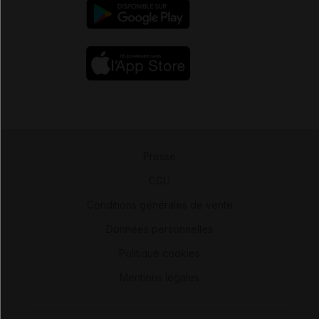
Presse
-
CGU
-
Conditions générales de vente
-
Données personnelles
-
Politique cookies
-
Mentions légales