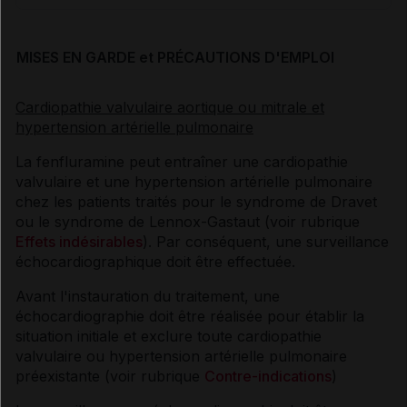
MISES EN GARDE et PRÉCAUTIONS D'EMPLOI
Cardiopathie valvulaire aortique ou mitrale et
hypertension artérielle pulmonaire
La fenfluramine peut entraîner une cardiopathie
valvulaire et une hypertension artérielle pulmonaire
chez les patients traités pour le syndrome de Dravet
ou le syndrome de Lennox-Gastaut (voir rubrique
Effets indésirables
). Par conséquent, une surveillance
échocardiographique doit être effectuée.
Avant l'instauration du traitement, une
échocardiographie doit être réalisée pour établir la
situation initiale et exclure toute cardiopathie
valvulaire ou hypertension artérielle pulmonaire
préexistante (voir rubrique
Contre-indications
)