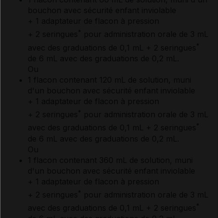
bouchon avec sécurité enfant inviolable
+ 1 adaptateur de flacon à pression
*
+ 2 seringues
pour administration orale de 3 mL
*
avec des graduations de 0,1 mL + 2 seringues
de 6 mL avec des graduations de 0,2 mL.
Ou
1 flacon contenant 120 mL de solution, muni
d'un bouchon avec sécurité enfant inviolable
+ 1 adaptateur de flacon à pression
*
+ 2 seringues
pour administration orale de 3 mL
*
avec des graduations de 0,1 mL + 2 seringues
de 6 mL avec des graduations de 0,2 mL.
Ou
1 flacon contenant 360 mL de solution, muni
d'un bouchon avec sécurité enfant inviolable
+ 1 adaptateur de flacon à pression
*
+ 2 seringues
pour administration orale de 3 mL
*
avec des graduations de 0,1 mL + 2 seringues