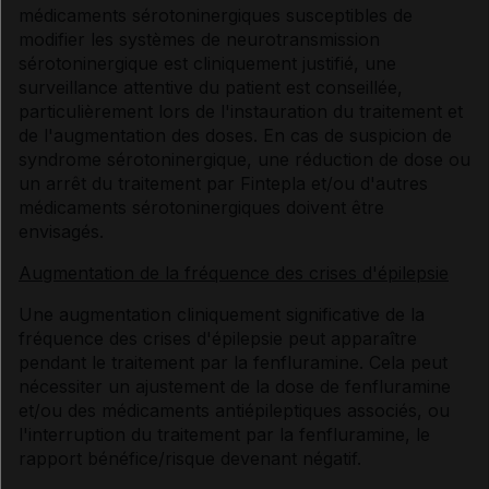
médicaments sérotoninergiques susceptibles de
modifier les systèmes de neurotransmission
sérotoninergique est cliniquement justifié, une
surveillance attentive du patient est conseillée,
particulièrement lors de l'instauration du traitement et
de l'augmentation des doses. En cas de suspicion de
syndrome sérotoninergique, une réduction de dose ou
un arrêt du traitement par Fintepla et/ou d'autres
médicaments sérotoninergiques doivent être
envisagés.
Augmentation de la fréquence des crises d'épilepsie
Une augmentation cliniquement significative de la
fréquence des crises d'épilepsie peut apparaître
pendant le traitement par la fenfluramine. Cela peut
nécessiter un ajustement de la dose de fenfluramine
et/ou des médicaments antiépileptiques associés, ou
l'interruption du traitement par la fenfluramine, le
rapport bénéfice/risque devenant négatif.