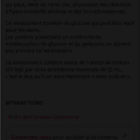
qui peut, dans de rares cas, provoquer des réactions
d'hypersensibilité sévères et des bronchospasmes.
Ce médicament contient du glucose qui peut être nocif
pour les dents.
Les patients présentant un syndrome de
malabsorption du glucose et du galactose ne doivent
pas prendre ce médicament.
Ce médicament contient moins de 1 mmol de sodium
(23 mg) par dose quotidienne maximale de 12 mL,
c'est-à-dire qu'il est essentiellement « sans sodium ».
INTERACTIONS
Voir dans l'analyse d'ordonnance
Connectez-vous
pour accéder à ce contenu