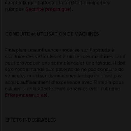
éventuellement affecter la fertilité féminine (voir
rubrique
Sécurité préclinique
).
CONDUITE et UTILISATION DE MACHINES
Fintepla a une influence modérée sur l'aptitude à
conduire des véhicules et à utiliser des machines car il
peut provoquer une somnolence et une fatigue. Il doit
être recommandé aux patients de ne pas conduire de
véhicules ni utiliser de machines tant qu'ils n'ont pas
acquis suffisamment d'expérience avec Fintepla pour
estimer si cela affecte leurs capacités (voir rubrique
Effets indésirables
).
EFFETS INDÉSIRABLES