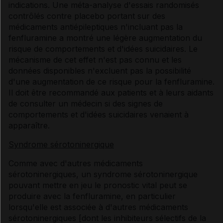
indications. Une méta-analyse d'essais randomisés
contrôlés contre placebo portant sur des
médicaments antiépileptiques n'incluant pas la
fenfluramine a montré une légère augmentation du
risque de comportements et d'idées suicidaires. Le
mécanisme de cet effet n'est pas connu et les
données disponibles n'excluent pas la possibilité
d'une augmentation de ce risque pour la fenfluramine.
Il doit être recommandé aux patients et à leurs aidants
de consulter un médecin si des signes de
comportements et d'idées suicidaires venaient à
apparaître.
Syndrome sérotoninergique
Comme avec d'autres médicaments
sérotoninergiques, un syndrome sérotoninergique
pouvant mettre en jeu le pronostic vital peut se
produire avec la fenfluramine, en particulier
lorsqu'elle est associée à d'autres médicaments
sérotoninergiques [dont les inhibiteurs sélectifs de la