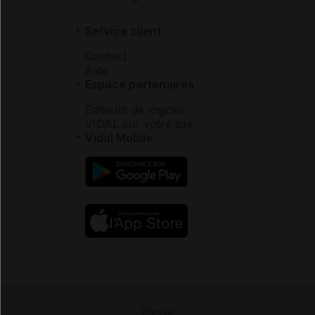
Service client
Contact
Aide
Espace partenaires
Éditeurs de logiciel
VIDAL sur votre site
Vidal Mobile
Presse