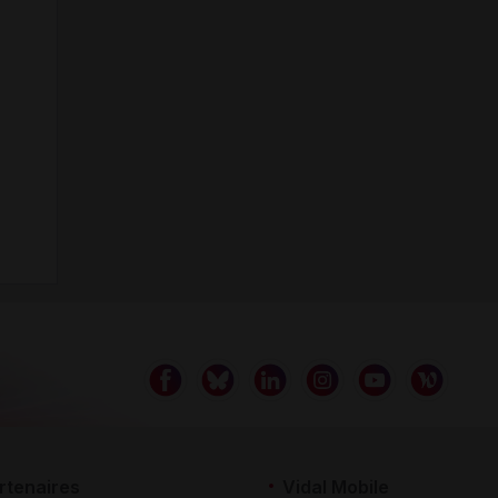
rtenaires
Vidal Mobile