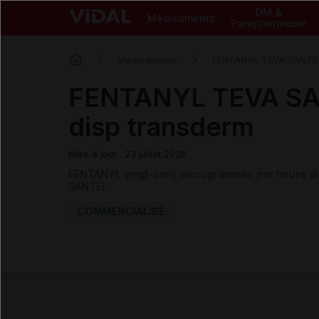
DM &
Médicaments
Parapharmacie
Médicaments
FENTANYL TEVA SANTE
FENTANYL TEVA SA
disp transderm
Mise à jour : 23 juillet 2026
FENTANYL vingt-cinq microgrammes par heure d
SANTE)
COMMERCIALISÉ