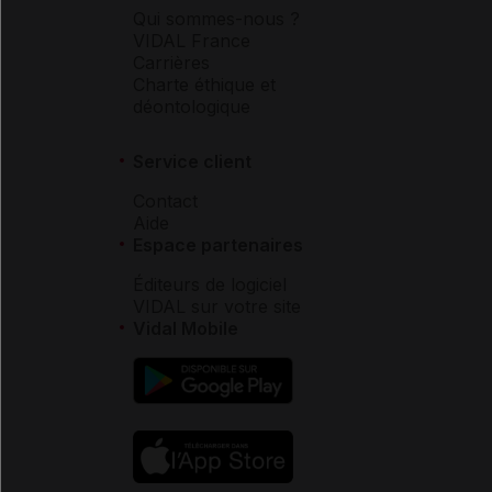
Qui sommes-nous ?
VIDAL France
Carrières
Charte éthique et
déontologique
Service client
Contact
Aide
Espace partenaires
Éditeurs de logiciel
VIDAL sur votre site
Vidal Mobile