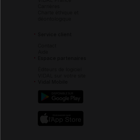
Carrières
Charte éthique et
déontologique
Service client
Contact
Aide
Espace partenaires
Éditeurs de logiciel
VIDAL sur votre site
Vidal Mobile