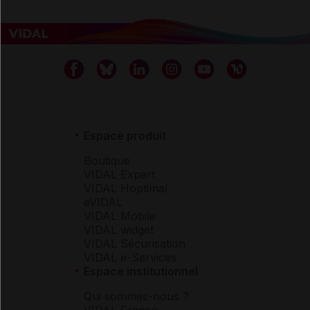
Espace produit
Boutique
VIDAL Expert
VIDAL Hoptimal
eVIDAL
VIDAL Mobile
VIDAL widget
VIDAL Sécurisation
VIDAL e-Services
Espace institutionnel
Qui sommes-nous ?
VIDAL France