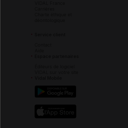
VIDAL France
Carrières
Charte éthique et
déontologique
Service client
Contact
Aide
Espace partenaires
Éditeurs de logiciel
VIDAL sur votre site
Vidal Mobile