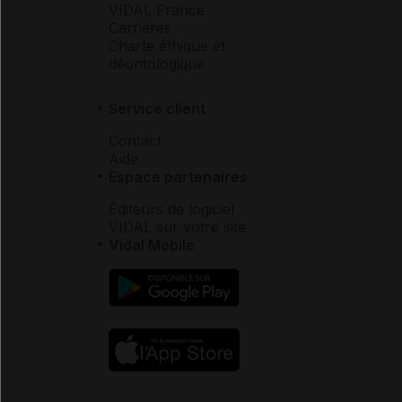
VIDAL France
Carrières
Charte éthique et
déontologique
Service client
Contact
Aide
Espace partenaires
Éditeurs de logiciel
VIDAL sur votre site
Vidal Mobile