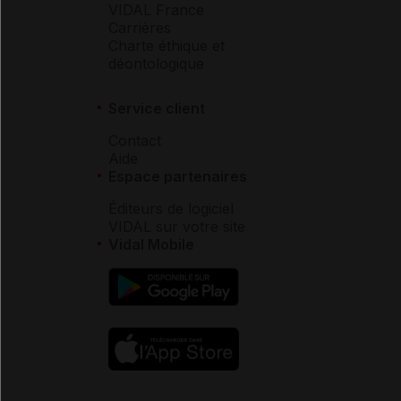
VIDAL France
Carrières
Charte éthique et
déontologique
Service client
Contact
Aide
Espace partenaires
Éditeurs de logiciel
VIDAL sur votre site
Vidal Mobile