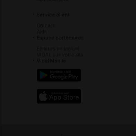
Service client
Contact
Aide
Espace partenaires
Éditeurs de logiciel
VIDAL sur votre site
Vidal Mobile
Presse