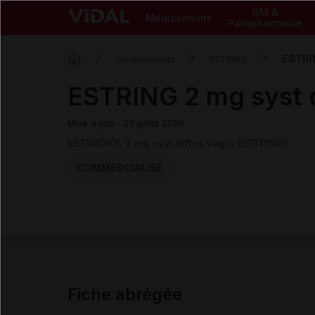
DM &
Médicaments
Parapharmacie
ESTRIN
Médicaments
ESTRING
ESTRING 2 mg syst d
Mise à jour : 23 juillet 2026
ESTRADIOL 2 mg syst diffus vagin (ESTRING)
COMMERCIALISÉ
Fiche abrégée