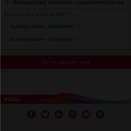
Ressources externes complémentaires
En savoir plus le site du CRAT
:
Esoméprazole - Allaitement
Esoméprazole - Grossesse
Voir les actualités liées