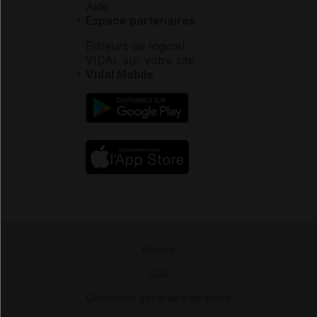
Aide
Espace partenaires
Éditeurs de logiciel
VIDAL sur votre site
Vidal Mobile
Presse
-
CGU
-
Conditions générales de vente
-