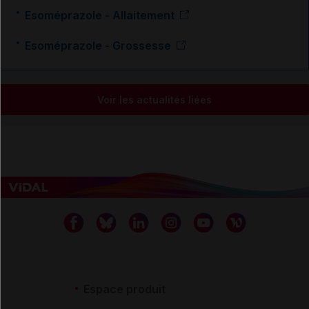
Esoméprazole - Allaitement
Esoméprazole - Grossesse
Voir les actualités liées
Espace produit