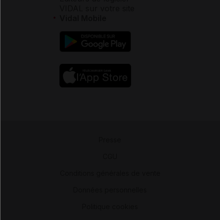
VIDAL sur votre site
Vidal Mobile
Presse
-
CGU
-
Conditions générales de vente
-
Données personnelles
-
Politique cookies
-