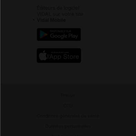
Éditeurs de logiciel
VIDAL sur votre site
Vidal Mobile
Presse
-
CGU
-
Conditions générales de vente
-
Données personnelles
-