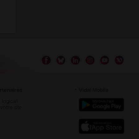
rtenaires
Vidal Mobile
 logiciel
votre site