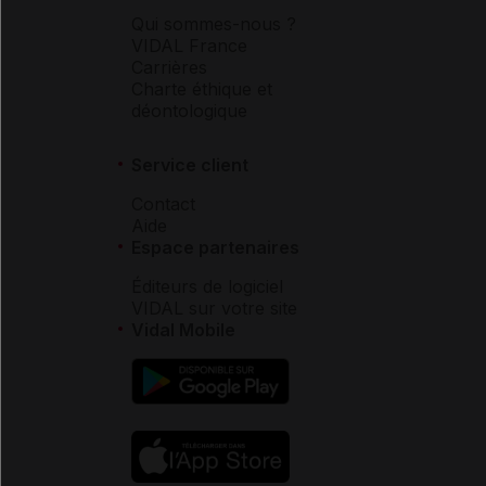
Qui sommes-nous ?
VIDAL France
Carrières
Charte éthique et
déontologique
Service client
Contact
Aide
Espace partenaires
Éditeurs de logiciel
VIDAL sur votre site
Vidal Mobile