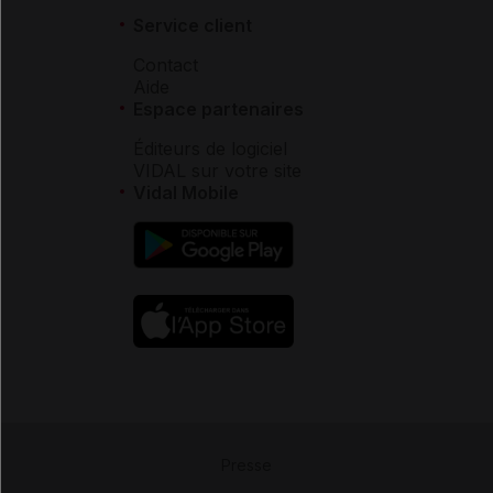
Service client
Contact
Aide
Espace partenaires
Éditeurs de logiciel
VIDAL sur votre site
Vidal Mobile
Presse
-