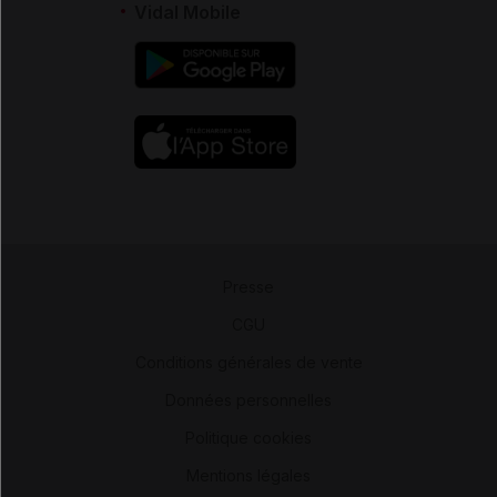
Vidal Mobile
Presse
-
CGU
-
Conditions générales de vente
-
Données personnelles
-
Politique cookies
-
Mentions légales