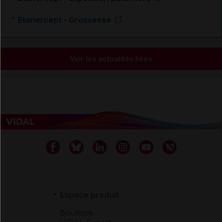
Etanercept - Grossesse
Voir les actualités liées
Espace produit
Boutique