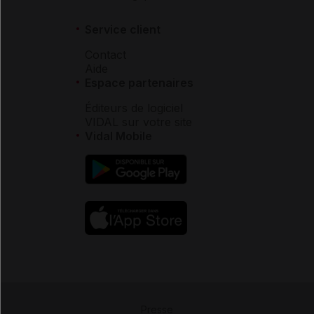
Service client
Contact
Aide
Espace partenaires
Éditeurs de logiciel
VIDAL sur votre site
Vidal Mobile
Presse