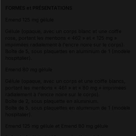
FORMES et PRÉSENTATIONS
Emend 125 mg gélule
Gélule (opaque, avec un corps blanc et une coiffe
rose, portant les mentions « 462 » et « 125 mg »
imprimées radialement à l'encre noire sur le corps).
Boîte de 5, sous plaquettes en aluminium de 1 (modèle
hospitalier).
Emend 80 mg gélule
Gélule (opaque, avec un corps et une coiffe blancs,
portant les mentions « 461 » et « 80 mg » imprimées
radialement à l'encre noire sur le corps).
Boîte de 2, sous plaquette en aluminium.
Boîte de 5, sous plaquettes en aluminium de 1 (modèle
hospitalier).
Emend 125 mg gélule et Emend 80 mg gélule