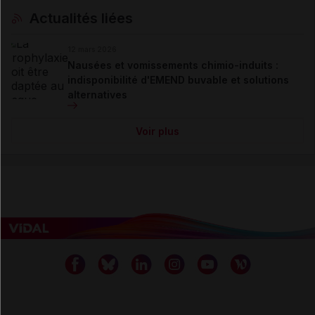
Actualités liées
12 mars 2026
Nausées et vomissements chimio-induits :
indisponibilité d'EMEND buvable et solutions
alternatives
Voir plus