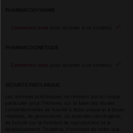
PHARMACODYNAMIE
Connectez-vous
pour accéder à ce contenu
PHARMACOCINÉTIQUE
Connectez-vous
pour accéder à ce contenu
SÉCURITÉ PRÉCLINIQUE
Les données précliniques ne révèlent aucun risque
particulier pour l'homme, sur la base des études
conventionnelles de toxicité à dose unique et à doses
répétées, de génotoxicité, du potentiel cancérigène,
de toxicité sur la fonction de reproduction et le
développement. Toutefois, il convient de noter que