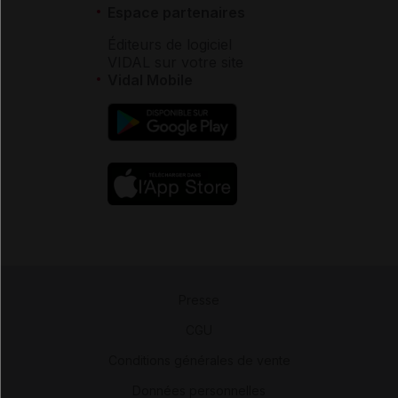
Espace partenaires
Éditeurs de logiciel
VIDAL sur votre site
Vidal Mobile
Presse
-
CGU
-
Conditions générales de vente
-
Données personnelles