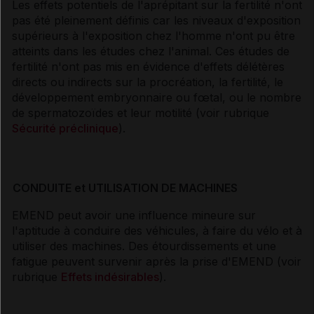
Les effets potentiels de l'aprépitant sur la fertilité n'ont
pas été pleinement définis car les niveaux d'exposition
supérieurs à l'exposition chez l'homme n'ont pu être
atteints dans les études chez l'animal. Ces études de
fertilité n'ont pas mis en évidence d'effets délétères
directs ou indirects sur la procréation, la fertilité, le
développement embryonnaire ou fœtal, ou le nombre
de spermatozoïdes et leur motilité (voir rubrique
Sécurité préclinique
).
CONDUITE et UTILISATION DE MACHINES
EMEND peut avoir une influence mineure sur
l'aptitude à conduire des véhicules, à faire du vélo et à
utiliser des machines. Des étourdissements et une
fatigue peuvent survenir après la prise d'EMEND (voir
rubrique
Effets indésirables
).