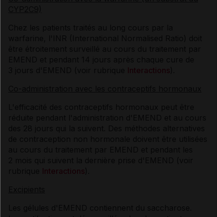
CYP2C9)
Chez les patients traités au long cours par la
warfarine, l'INR (International Normalised Ratio) doit
être étroitement surveillé au cours du traitement par
EMEND et pendant 14 jours après chaque cure de
3 jours d'EMEND (voir rubrique
Interactions
).
Co-administration avec les contraceptifs hormonaux
L'efficacité des contraceptifs hormonaux peut être
réduite pendant l'administration d'EMEND et au cours
des 28 jours qui la suivent. Des méthodes alternatives
de contraception non hormonale doivent être utilisées
au cours du traitement par EMEND et pendant les
2 mois qui suivent la dernière prise d'EMEND (voir
rubrique
Interactions
).
Excipients
Les gélules d'EMEND contiennent du saccharose.