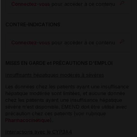
Connectez-vous
pour accéder à ce contenu
CONTRE-INDICATIONS
Connectez-vous
pour accéder à ce contenu
MISES EN GARDE et PRÉCAUTIONS D'EMPLOI
Insuffisants hépatiques modérés à sévères
Les données chez les patients ayant une insuffisance
hépatique modérée sont limitées, et aucune donnée
chez les patients ayant une insuffisance hépatique
sévère n'est disponible. EMEND doit être utilisé avec
précaution chez ces patients (voir rubrique
Pharmacocinétique
).
Interactions avec le CYP3A4