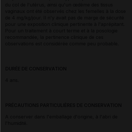
du col de l'utérus, ainsi qu'un œdème des tissus
vaginaux ont été observés chez les femelles à la dose
de 4 mg/kg/jour. Il n'y avait pas de marge de sécurité
pour une exposition clinique pertinente à l'aprépitant.
Pour un traitement à court terme et à la posologie
recommandée, la pertinence clinique de ces
observations est considérée comme peu probable.
DURÉE DE CONSERVATION
4 ans.
PRÉCAUTIONS PARTICULIÈRES DE CONSERVATION
A conserver dans l'emballage d'origine, à l'abri de
l'humidité.