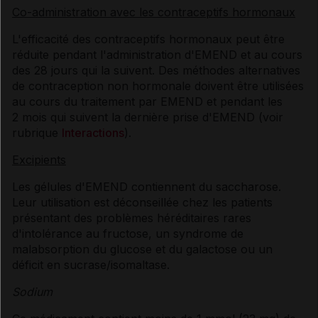
Co-administration avec les contraceptifs hormonaux
L'efficacité des contraceptifs hormonaux peut être
réduite pendant l'administration d'EMEND et au cours
des 28 jours qui la suivent. Des méthodes alternatives
de contraception non hormonale doivent être utilisées
au cours du traitement par EMEND et pendant les
2 mois qui suivent la dernière prise d'EMEND (voir
rubrique
Interactions
).
Excipients
Les gélules d'EMEND contiennent du saccharose.
Leur utilisation est déconseillée chez les patients
présentant des problèmes héréditaires rares
d'intolérance au fructose, un syndrome de
malabsorption du glucose et du galactose ou un
déficit en sucrase/isomaltase.
Sodium