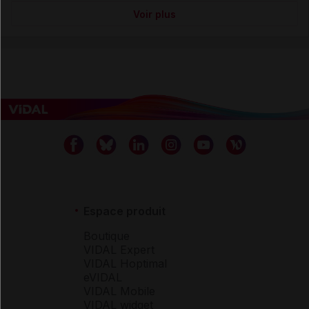
Voir plus
Espace produit
Boutique
VIDAL Expert
VIDAL Hoptimal
eVIDAL
VIDAL Mobile
VIDAL widget