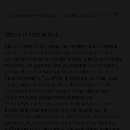
Connectez-vous
pour accéder à ce contenu
SÉCURITÉ PRÉCLINIQUE
Les données précliniques ne révèlent aucun risque
particulier pour l'homme, sur la base des études
conventionnelles de toxicité à dose unique et à doses
répétées, de génotoxicité, du potentiel cancérigène,
de toxicité sur la fonction de reproduction et le
développement. Toutefois, il convient de noter que
l'exposition systémique chez des rongeurs a été
comparable voire inférieure à l'exposition chez
l'homme à des doses thérapeutiques de
125 mg/80 mg. En particulier, bien qu'aucun effet
indésirable n'ait été noté lors des études sur la
fonction de reproduction à des niveaux d'exposition
humaine, les expositions chez l'animal ne sont pas
suffisantes pour permettre une évaluation adéquate