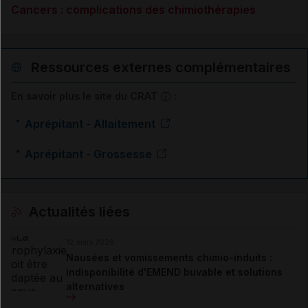
Cancers : complications des chimiothérapies
Ressources externes complémentaires
En savoir plus le site du CRAT
:
Aprépitant - Allaitement
Aprépitant - Grossesse
Actualités liées
12 mars 2026
Nausées et vomissements chimio-induits :
indisponibilité d'EMEND buvable et solutions
alternatives