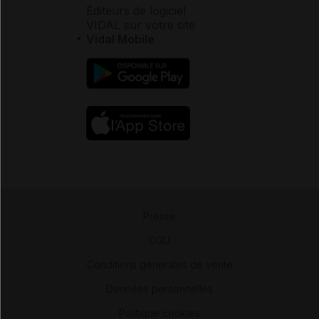
Éditeurs de logiciel
VIDAL sur votre site
Vidal Mobile
Presse
-
CGU
-
Conditions générales de vente
-
Données personnelles
-
Politique cookies