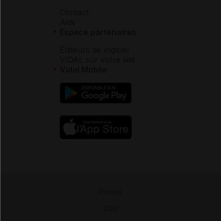
Contact
Aide
Espace partenaires
Éditeurs de logiciel
VIDAL sur votre site
Vidal Mobile
Presse
-
CGU
-