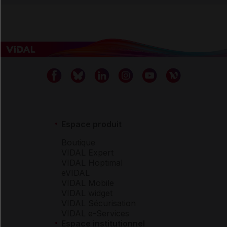
Espace produit
Boutique
VIDAL Expert
VIDAL Hoptimal
eVIDAL
VIDAL Mobile
VIDAL widget
VIDAL Sécurisation
VIDAL e-Services
Espace institutionnel