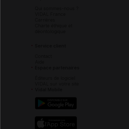
Qui sommes-nous ?
VIDAL France
Carrières
Charte éthique et
déontologique
Service client
Contact
Aide
Espace partenaires
Éditeurs de logiciel
VIDAL sur votre site
Vidal Mobile