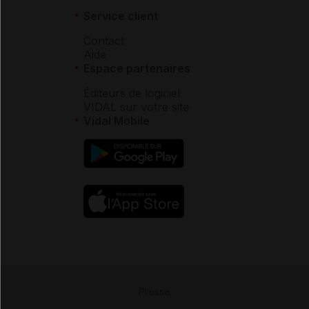
Service client
Contact
Aide
Espace partenaires
Éditeurs de logiciel
VIDAL sur votre site
Vidal Mobile
Presse
-