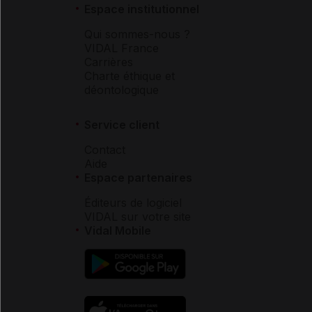
Espace institutionnel
Qui sommes-nous ?
VIDAL France
Carrières
Charte éthique et
déontologique
Service client
Contact
Aide
Espace partenaires
Éditeurs de logiciel
VIDAL sur votre site
Vidal Mobile