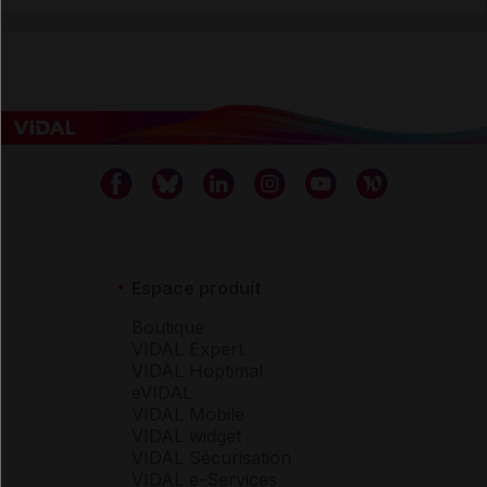
Espace produit
Boutique
VIDAL Expert
VIDAL Hoptimal
eVIDAL
VIDAL Mobile
VIDAL widget
VIDAL Sécurisation
VIDAL e-Services