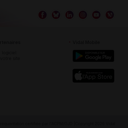
rtenaires
Vidal Mobile
 logiciel
votre site
réquentation certifiée par
l'ACPM/OJD
|
Copyright 2026 Vidal