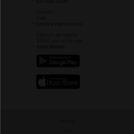
Service client
Contact
Aide
Espace partenaires
Éditeurs de logiciel
VIDAL sur votre site
Vidal Mobile
Presse
-
CGU