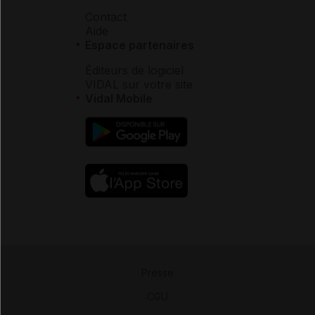
Contact
Aide
Espace partenaires
Éditeurs de logiciel
VIDAL sur votre site
Vidal Mobile
Presse
-
CGU
-