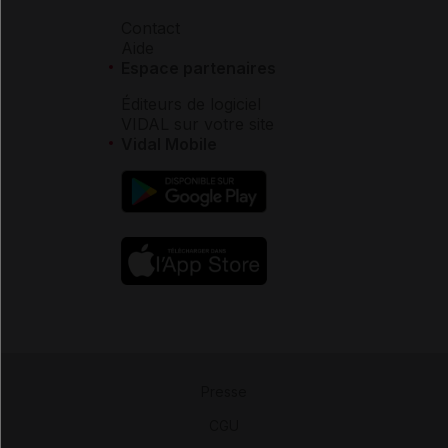
Contact
Aide
Espace partenaires
Éditeurs de logiciel
VIDAL sur votre site
Vidal Mobile
Presse
-
CGU
-