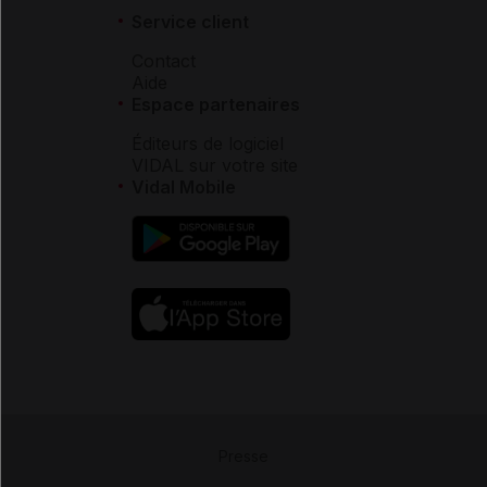
Service client
Contact
Aide
Espace partenaires
Éditeurs de logiciel
VIDAL sur votre site
Vidal Mobile
Presse
-