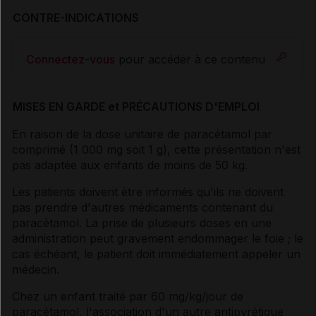
CONTRE-INDICATIONS
Connectez-vous
pour accéder à ce contenu
MISES EN GARDE et PRÉCAUTIONS D'EMPLOI
En raison de la dose unitaire de paracétamol par
comprimé (1 000 mg soit 1 g), cette présentation n'est
pas adaptée aux enfants de moins de 50 kg.
Les patients doivent être informés qu'ils ne doivent
pas prendre d'autres médicaments contenant du
paracétamol. La prise de plusieurs doses en une
administration peut gravement endommager le foie ; le
cas échéant, le patient doit immédiatement appeler un
médecin.
Chez un enfant traité par 60 mg/kg/jour de
paracétamol, l'association d'un autre antipyrétique