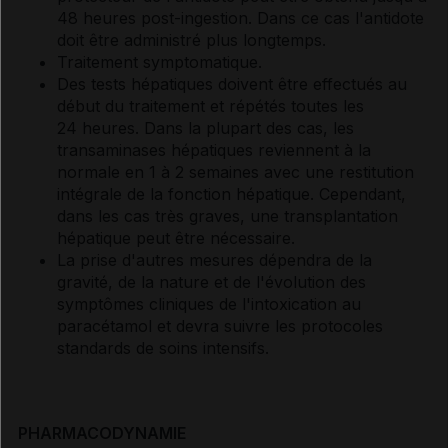
48 heures post-ingestion. Dans ce cas l'antidote
doit être administré plus longtemps.
Traitement symptomatique.
Des tests hépatiques doivent être effectués au
début du traitement et répétés toutes les
24 heures. Dans la plupart des cas, les
transaminases hépatiques reviennent à la
normale en 1 à 2 semaines avec une restitution
intégrale de la fonction hépatique. Cependant,
dans les cas très graves, une transplantation
hépatique peut être nécessaire.
La prise d'autres mesures dépendra de la
gravité, de la nature et de l'évolution des
symptômes cliniques de l'intoxication au
paracétamol et devra suivre les protocoles
standards de soins intensifs.
PHARMACODYNAMIE