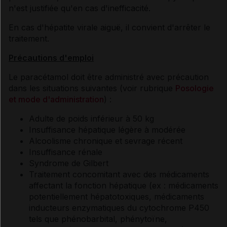
n'est justifiée qu'en cas d'inefficacité.
En cas d'hépatite virale aiguë, il convient d'arrêter le
traitement.
Précautions d'emploi
Le paracétamol doit être administré avec précaution
dans les situations suivantes (voir rubrique
Posologie
et mode d'administration
) :
Adulte de poids inférieur à 50 kg
Insuffisance hépatique légère à modérée
Alcoolisme chronique et sevrage récent
Insuffisance rénale
Syndrome de Gilbert
Traitement concomitant avec des médicaments
affectant la fonction hépatique (ex : médicaments
potentiellement hépatotoxiques, médicaments
inducteurs enzymatiques du cytochrome P450
tels que phénobarbital, phénytoïne,