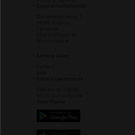
Espace institutionnel
Qui sommes-nous ?
VIDAL France
Carrières
Charte éthique et
déontologique
Service client
Contact
Aide
Espace partenaires
Éditeurs de logiciel
VIDAL sur votre site
Vidal Mobile