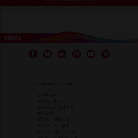
Espace produit
Boutique
VIDAL Expert
VIDAL Hoptimal
eVIDAL
VIDAL Mobile
VIDAL widget
VIDAL Sécurisation
VIDAL e-Services