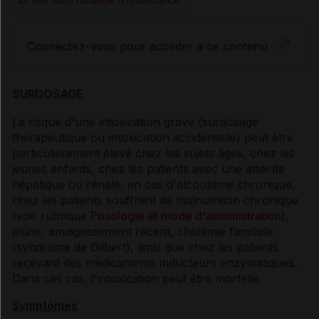
Connectez-vous
pour accéder à ce contenu
SURDOSAGE
Le risque d'une intoxication grave (surdosage
thérapeutique ou intoxication accidentelle) peut être
particulièrement élevé chez les sujets âgés, chez les
jeunes enfants, chez les patients avec une atteinte
hépatique ou rénale, en cas d'alcoolisme chronique,
chez les patients souffrant de malnutrition chronique
(voir rubrique
Posologie et mode d'administration
),
jeûne, amaigrissement récent, cholémie familiale
(syndrome de Gilbert), ainsi que chez les patients
recevant des médicaments inducteurs enzymatiques.
Dans ces cas, l'intoxication peut être mortelle.
Symptômes