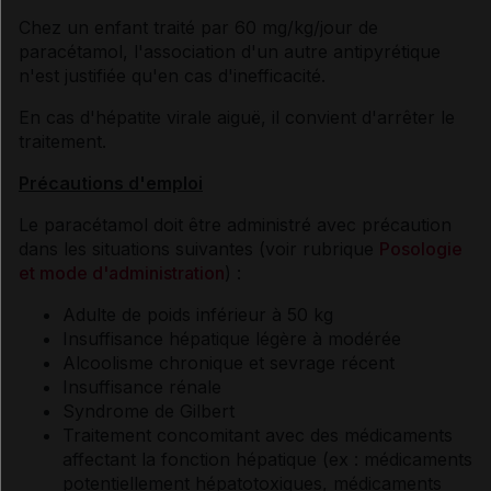
Chez un enfant traité par 60 mg/kg/jour de
paracétamol, l'association d'un autre antipyrétique
n'est justifiée qu'en cas d'inefficacité.
En cas d'hépatite virale aiguë, il convient d'arrêter le
traitement.
Précautions d'emploi
Le paracétamol doit être administré avec précaution
dans les situations suivantes (voir rubrique
Posologie
et mode d'administration
) :
Adulte de poids inférieur à 50 kg
Insuffisance hépatique légère à modérée
Alcoolisme chronique et sevrage récent
Insuffisance rénale
Syndrome de Gilbert
Traitement concomitant avec des médicaments
affectant la fonction hépatique (ex : médicaments
potentiellement hépatotoxiques, médicaments