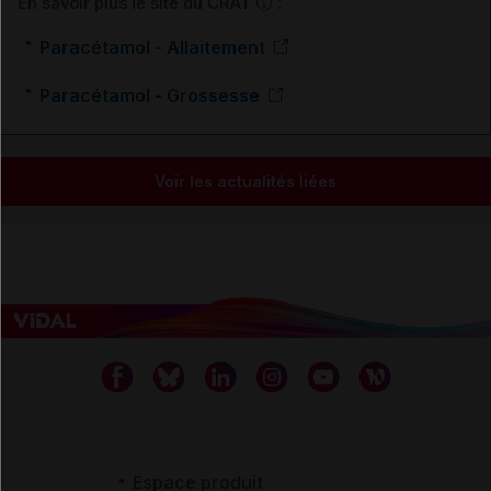
En savoir plus le site du CRAT
:
Paracétamol - Allaitement
Paracétamol - Grossesse
Voir les actualités liées
Espace produit