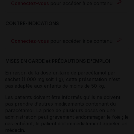
Connectez-vous
pour accéder à ce contenu
CONTRE-INDICATIONS
Connectez-vous
pour accéder à ce contenu
MISES EN GARDE et PRÉCAUTIONS D'EMPLOI
En raison de la dose unitaire de paracétamol par
sachet (1 000 mg soit 1 g), cette présentation n'est
pas adaptée aux enfants de moins de 50 kg.
Les patients doivent être informés qu'ils ne doivent
pas prendre d'autres médicaments contenant du
paracétamol. La prise de plusieurs doses en une
administration peut gravement endommager le foie ; le
cas échéant, le patient doit immédiatement appeler un
médecin.