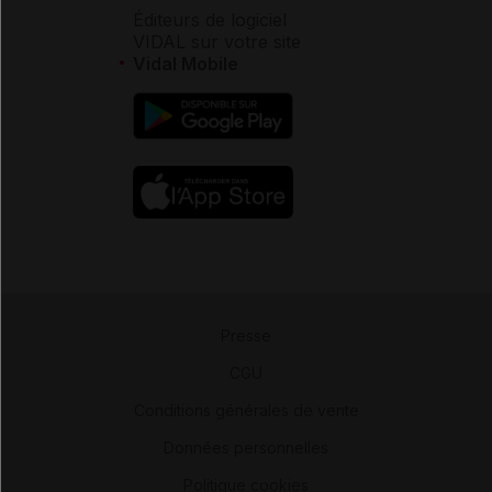
Éditeurs de logiciel
VIDAL sur votre site
Vidal Mobile
Presse
-
CGU
-
Conditions générales de vente
-
Données personnelles
-
Politique cookies