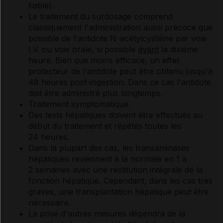
fiable).
Le traitement du surdosage comprend
classiquement l'administration aussi précoce que
possible de l'antidote N-acétylcystéine par voie
I.V. ou voie orale, si possible
avant
la dixième
heure. Bien que moins efficace, un effet
protecteur de l'antidote peut être obtenu jusqu'à
48 heures post-ingestion. Dans ce cas l'antidote
doit être administré plus longtemps.
Traitement symptomatique.
Des tests hépatiques doivent être effectués au
début du traitement et répétés toutes les
24 heures.
Dans la plupart des cas, les transaminases
hépatiques reviennent à la normale en 1 à
2 semaines avec une restitution intégrale de la
fonction hépatique. Cependant, dans les cas très
graves, une transplantation hépatique peut être
nécessaire.
La prise d'autres mesures dépendra de la