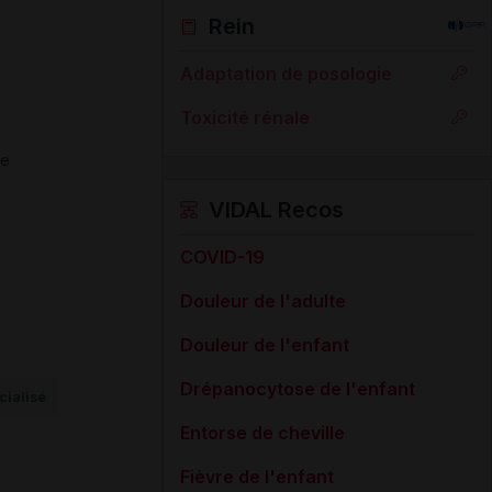
Rein
Adaptation de posologie
Toxicité rénale
ge
VIDAL Recos
COVID-19
Douleur de l'adulte
Douleur de l'enfant
Drépanocytose de l'enfant
ialisé
Entorse de cheville
Fièvre de l'enfant