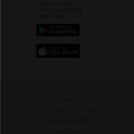
Éditeurs de logiciel
VIDAL sur votre site
Vidal Mobile
Presse
-
CGU
-
Conditions générales de vente
-
Données personnelles
-
Politique cookies