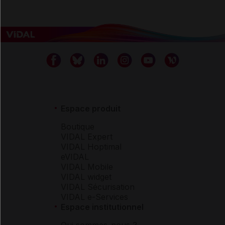
Espace produit
Boutique
VIDAL Expert
VIDAL Hoptimal
eVIDAL
VIDAL Mobile
VIDAL widget
VIDAL Sécurisation
VIDAL e-Services
Espace institutionnel
Qui sommes-nous ?