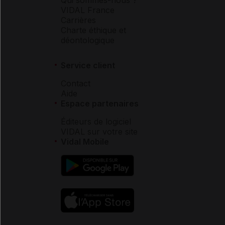
VIDAL France
Carrières
Charte éthique et
déontologique
Service client
Contact
Aide
Espace partenaires
Éditeurs de logiciel
VIDAL sur votre site
Vidal Mobile