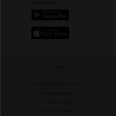
Vidal Mobile
Presse
-
CGU
-
Conditions générales de vente
-
Données personnelles
-
Politique cookies
-
Mentions légales