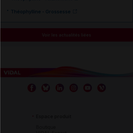
Théophylline - Grossesse
Voir les actualités liées
Espace produit
Boutique
VIDAL Expert