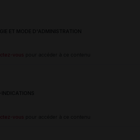
IE ET MODE D'ADMINISTRATION
ctez-vous
pour accéder à ce contenu
-INDICATIONS
ctez-vous
pour accéder à ce contenu