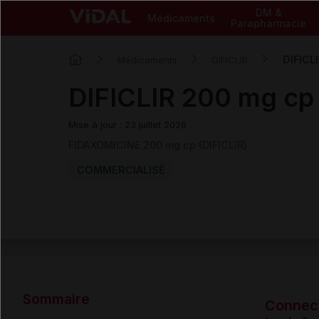
DM &
Médicaments
Parapharmacie
DIFICL
Médicaments
DIFICLIR
DIFICLIR 200 mg cp 
Mise à jour : 23 juillet 2026
FIDAXOMICINE 200 mg cp (DIFICLIR)
COMMERCIALISÉ
Sommaire
Connec