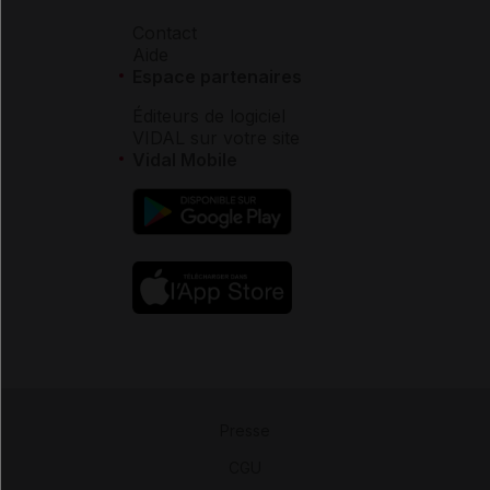
Contact
Aide
Espace partenaires
Éditeurs de logiciel
VIDAL sur votre site
Vidal Mobile
Presse
-
CGU
-