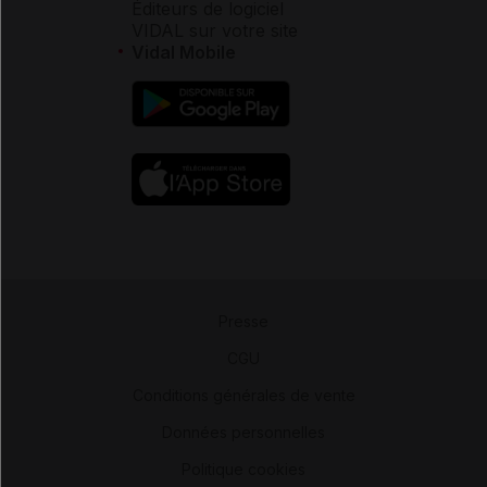
Éditeurs de logiciel
VIDAL sur votre site
Vidal Mobile
Presse
-
CGU
-
Conditions générales de vente
-
Données personnelles
-
Politique cookies