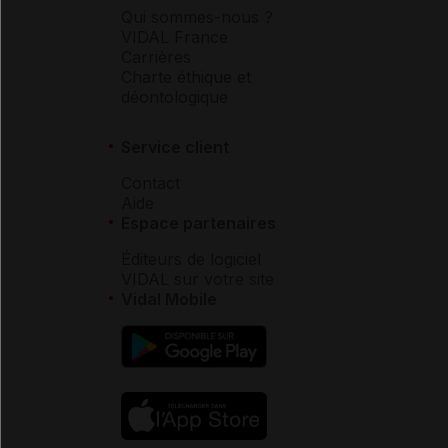
Qui sommes-nous ?
VIDAL France
Carrières
Charte éthique et
déontologique
Service client
Contact
Aide
Espace partenaires
Éditeurs de logiciel
VIDAL sur votre site
Vidal Mobile