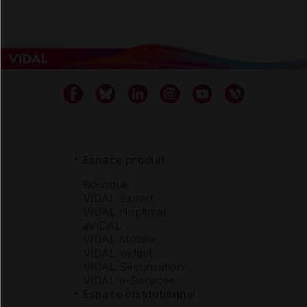
Espace produit
Boutique
VIDAL Expert
VIDAL Hoptimal
eVIDAL
VIDAL Mobile
VIDAL widget
VIDAL Sécurisation
VIDAL e-Services
Espace institutionnel